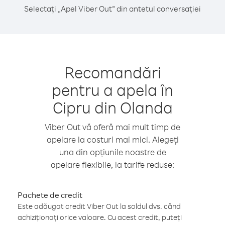
Selectați „Apel Viber Out” din antetul conversației
Recomandări
pentru a apela în
Cipru din Olanda
Viber Out vă oferă mai mult timp de
apelare la costuri mai mici. Alegeți
una din opțiunile noastre de
apelare flexibile, la tarife reduse:
Pachete de credit
Este adăugat credit Viber Out la soldul dvs. când
achiziționați orice valoare. Cu acest credit, puteți