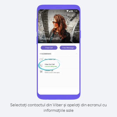
Selectați contactul din Viber și apelați din ecranul cu
informațiile sale