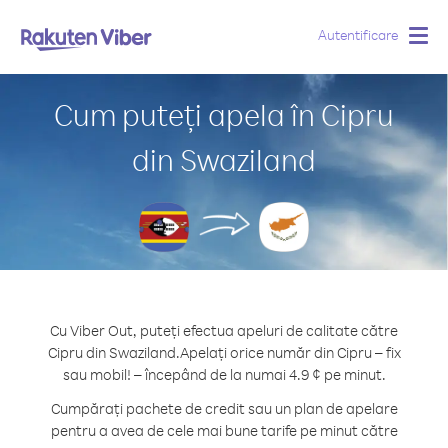
Autentificare
Togg
navig
Cum puteți apela în Cipru
din Swaziland
Cu Viber Out, puteți efectua apeluri de calitate către
Cipru din Swaziland.
Apelați orice număr din Cipru – fix
sau mobil! – începând de la numai 4.9 ¢ pe minut.
Cumpărați pachete de credit sau un plan de apelare
pentru a avea de cele mai bune tarife pe minut către