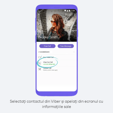
Selectați contactul din Viber și apelați din ecranul cu
informațiile sale