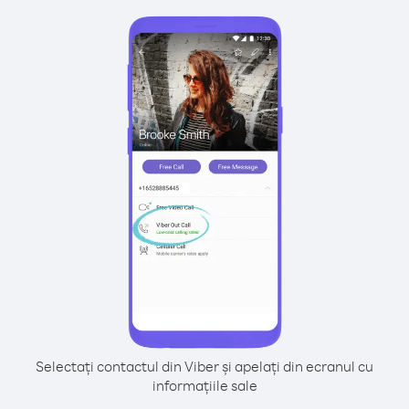
Selectați contactul din Viber și apelați din ecranul cu
informațiile sale