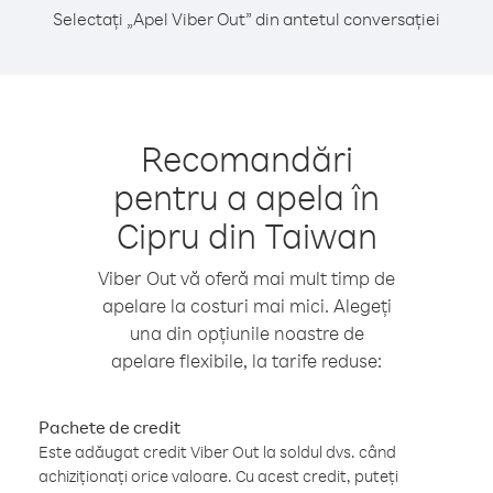
Selectați „Apel Viber Out” din antetul conversației
Recomandări
pentru a apela în
Cipru din Taiwan
Viber Out vă oferă mai mult timp de
apelare la costuri mai mici. Alegeți
una din opțiunile noastre de
apelare flexibile, la tarife reduse:
Pachete de credit
Este adăugat credit Viber Out la soldul dvs. când
achiziționați orice valoare. Cu acest credit, puteți