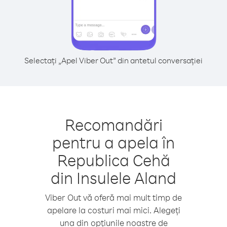
Selectați „Apel Viber Out” din antetul conversației
Recomandări
pentru a apela în
Republica Cehă
din Insulele Aland
Viber Out vă oferă mai mult timp de
apelare la costuri mai mici. Alegeți
una din opțiunile noastre de