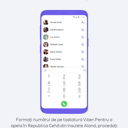
Formați numărul de pe tastatura Viber.
Pentru a
apela în Republica Cehă din Insulele Aland, procedați