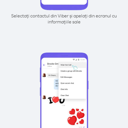
Selectați contactul din Viber și apelați din ecranul cu
informațiile sale