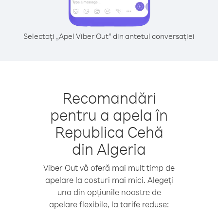
Selectați „Apel Viber Out” din antetul conversației
Recomandări
pentru a apela în
Republica Cehă
din Algeria
Viber Out vă oferă mai mult timp de
apelare la costuri mai mici. Alegeți
una din opțiunile noastre de
apelare flexibile, la tarife reduse: