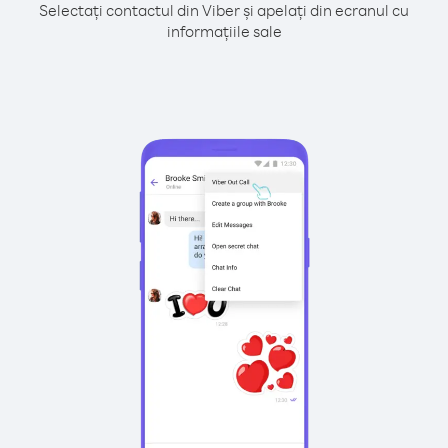
Selectați contactul din Viber și apelați din ecranul cu
informațiile sale