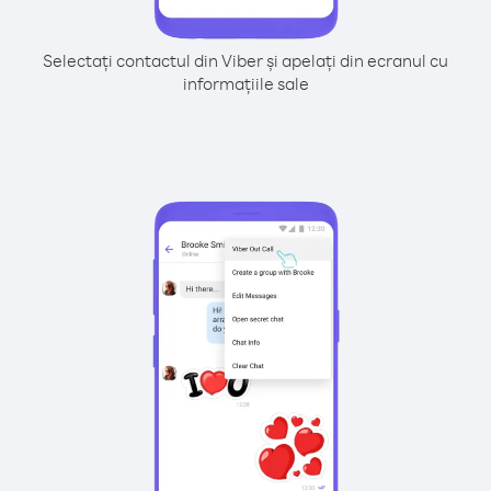
Selectați contactul din Viber și apelați din ecranul cu
informațiile sale