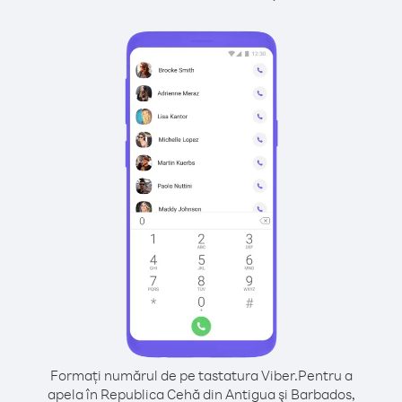
Formați numărul de pe tastatura Viber.
Pentru a
apela în Republica Cehă din Antigua şi Barbados,