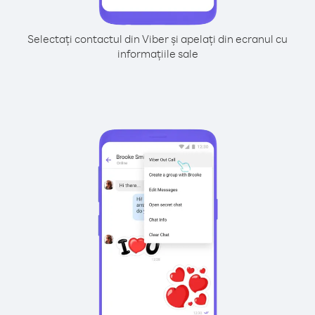
Selectați contactul din Viber și apelați din ecranul cu
informațiile sale