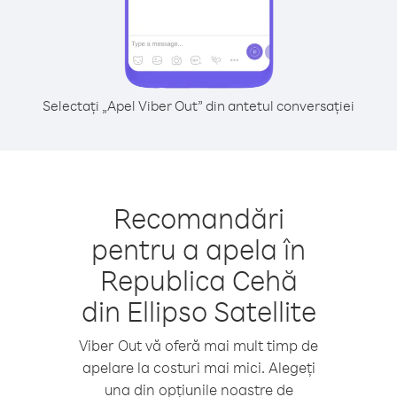
Selectați „Apel Viber Out” din antetul conversației
Recomandări
pentru a apela în
Republica Cehă
din Ellipso Satellite
Viber Out vă oferă mai mult timp de
apelare la costuri mai mici. Alegeți
una din opțiunile noastre de