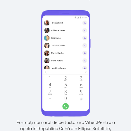
Formați numărul de pe tastatura Viber.
Pentru a
apela în Republica Cehă din Ellipso Satellite,