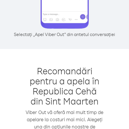
Selectați „Apel Viber Out” din antetul conversației
Recomandări
pentru a apela în
Republica Cehă
din Sint Maarten
Viber Out vă oferă mai mult timp de
apelare la costuri mai mici. Alegeți
una din opțiunile noastre de