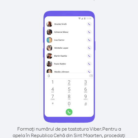
Formați numărul de pe tastatura Viber.
Pentru a
apela în Republica Cehă din Sint Maarten, procedați