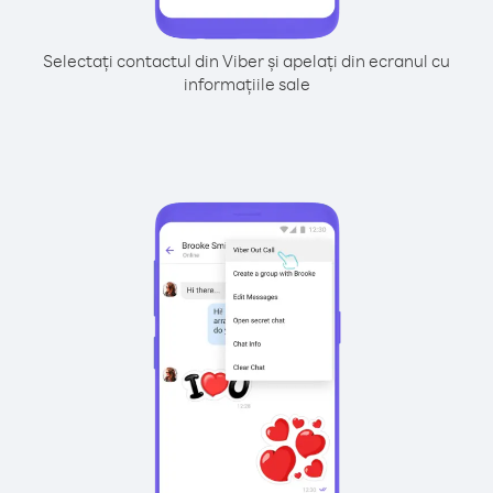
Selectați contactul din Viber și apelați din ecranul cu
informațiile sale