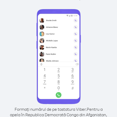
Formați numărul de pe tastatura Viber.
Pentru a
apela în Republica Democrată Congo din Afganistan,