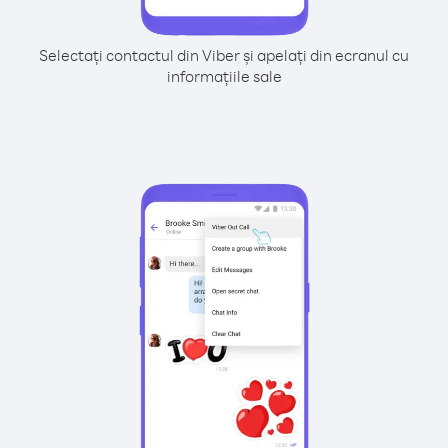
Selectați contactul din Viber și apelați din ecranul cu
informațiile sale