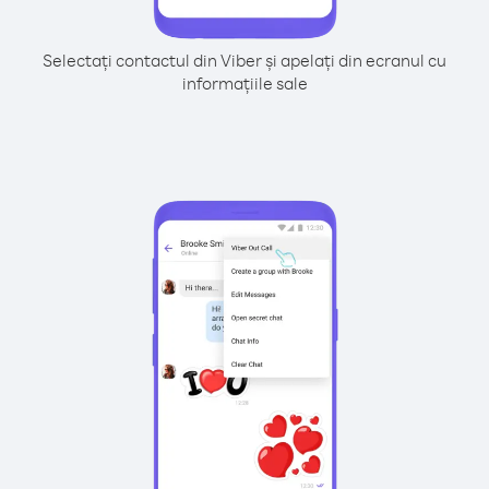
Selectați contactul din Viber și apelați din ecranul cu
informațiile sale