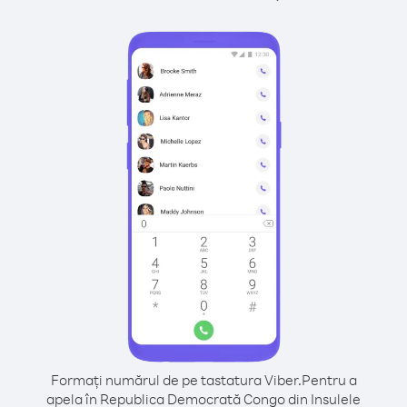
Formați numărul de pe tastatura Viber.
Pentru a
apela în Republica Democrată Congo din Insulele