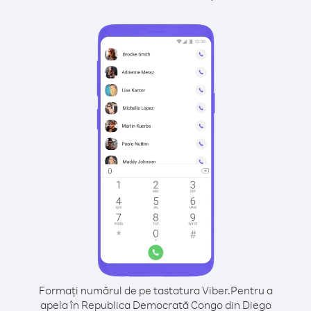
Formați numărul de pe tastatura Viber.
Pentru a
apela în Republica Democrată Congo din Diego