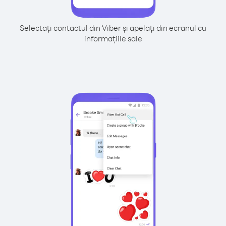
Selectați contactul din Viber și apelați din ecranul cu
informațiile sale