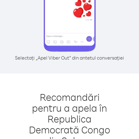
Selectați „Apel Viber Out” din antetul conversației
Recomandări
pentru a apela în
Republica
Democrată Congo