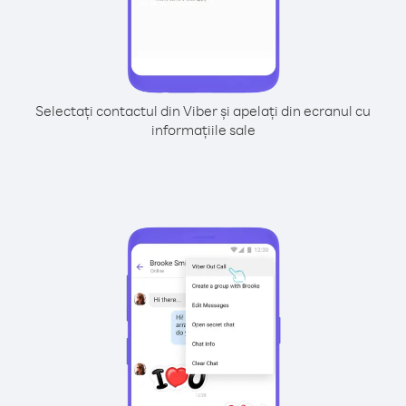
Selectați contactul din Viber și apelați din ecranul cu
informațiile sale