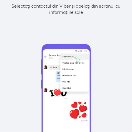
Selectați contactul din Viber și apelați din ecranul cu
informațiile sale