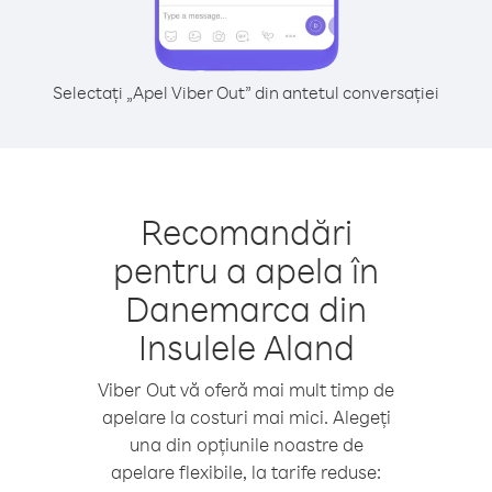
Selectați „Apel Viber Out” din antetul conversației
Recomandări
pentru a apela în
Danemarca din
Insulele Aland
Viber Out vă oferă mai mult timp de
apelare la costuri mai mici. Alegeți
una din opțiunile noastre de
apelare flexibile, la tarife reduse: