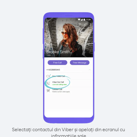
Selectați contactul din Viber și apelați din ecranul cu
informațiile sale