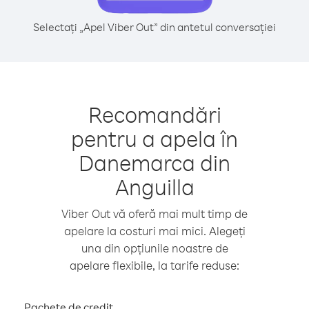
Selectați „Apel Viber Out” din antetul conversației
Recomandări
pentru a apela în
Danemarca din
Anguilla
Viber Out vă oferă mai mult timp de
apelare la costuri mai mici. Alegeți
una din opțiunile noastre de
apelare flexibile, la tarife reduse:
Pachete de credit