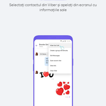
Selectați contactul din Viber și apelați din ecranul cu
informațiile sale