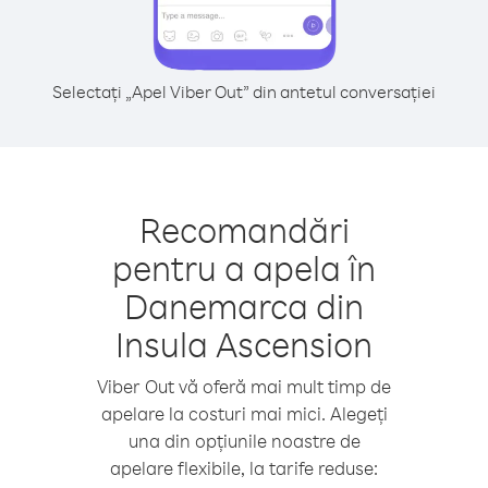
Selectați „Apel Viber Out” din antetul conversației
Recomandări
pentru a apela în
Danemarca din
Insula Ascension
Viber Out vă oferă mai mult timp de
apelare la costuri mai mici. Alegeți
una din opțiunile noastre de
apelare flexibile, la tarife reduse: