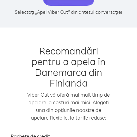
Selectați „Apel Viber Out” din antetul conversației
Recomandări
pentru a apela în
Danemarca din
Finlanda
Viber Out vă oferă mai mult timp de
apelare la costuri mai mici. Alegeți
una din opțiunile noastre de
apelare flexibile, la tarife reduse:
Pachete de credit