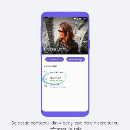
Selectați contactul din Viber și apelați din ecranul cu
informațiile sale