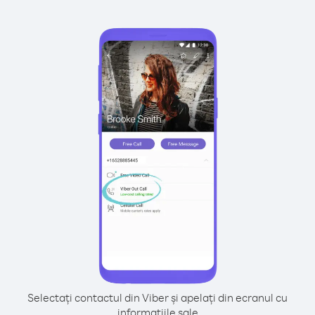
Selectați contactul din Viber și apelați din ecranul cu
informațiile sale