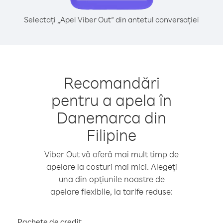
Selectați „Apel Viber Out” din antetul conversației
Recomandări
pentru a apela în
Danemarca din
Filipine
Viber Out vă oferă mai mult timp de
apelare la costuri mai mici. Alegeți
una din opțiunile noastre de
apelare flexibile, la tarife reduse:
Pachete de credit