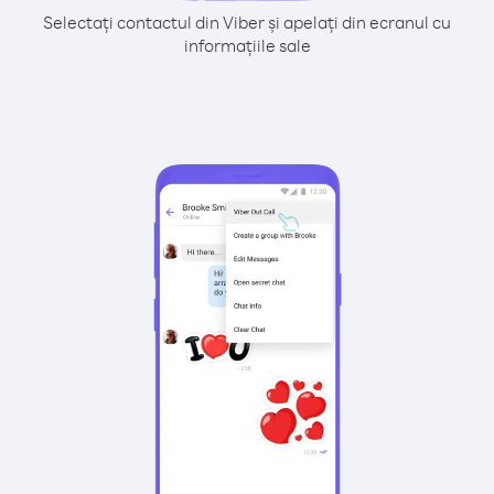
Selectați contactul din Viber și apelați din ecranul cu
informațiile sale