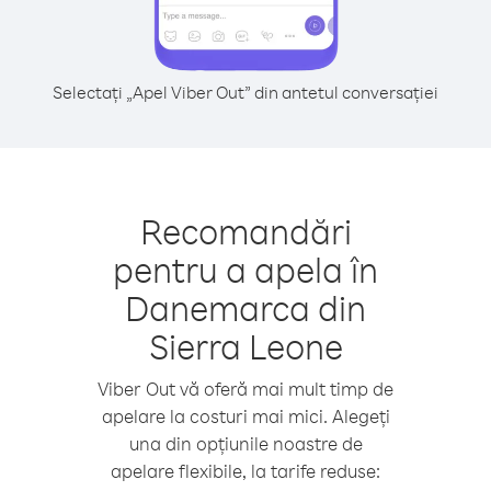
Selectați „Apel Viber Out” din antetul conversației
Recomandări
pentru a apela în
Danemarca din
Sierra Leone
Viber Out vă oferă mai mult timp de
apelare la costuri mai mici. Alegeți
una din opțiunile noastre de
apelare flexibile, la tarife reduse: