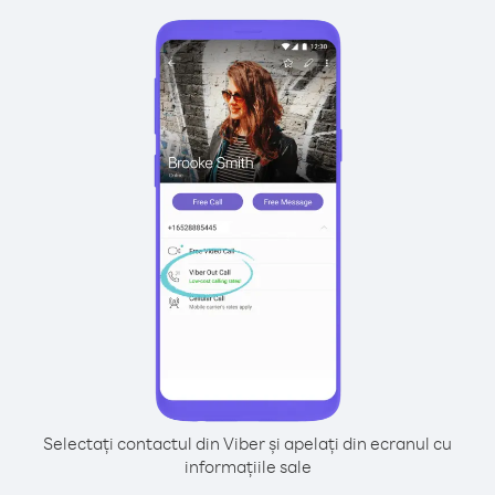
Selectați contactul din Viber și apelați din ecranul cu
informațiile sale