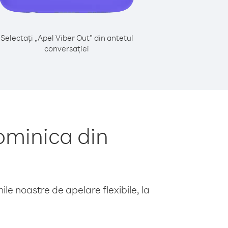
Selectați „Apel Viber Out” din antetul
conversației
ominica din
le noastre de apelare flexibile, la