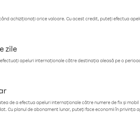
când achiziționați orice valoare. Cu acest credit, puteți efectua ape
e zile
efectuați apeluri internaționale către destinația aleasă pe o perioadă
ar
tea de a efectua apeluri internaționale către numere de fix și mobil la
at. Cu planul de abonament lunar, puteți face economii în privința ap