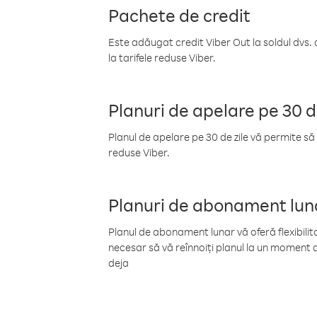
Pachete de credit
Este adăugat credit Viber Out la soldul dvs. 
la tarifele reduse Viber.
Planuri de apelare pe 30 d
Planul de apelare pe 30 de zile vă permite să 
reduse Viber.
Planuri de abonament lun
Planul de abonament lunar vă oferă flexibilita
necesar să vă reînnoiți planul la un moment d
deja