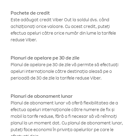
Pachete de credit
Este adăugat credit Viber Out la soldul dvs. când
achiziționați orice valoare. Cu acest credit, puteți
efectua apeluri către orice număr din lume la tarifele
reduse Viber.
Planuri de apelare pe 30 de zile
Planul de apelare pe 30 de zile vă permite să efectuați
apeluri internaționale către destinația aleasă pe o
perioadă de 30 de zile la tarifele reduse Viber.
Planuri de abonament lunar
Planul de abonament lunar vă oferă flexibilitatea de a
efectua apeluri internaționale către numere de fix și
mobil la tarife reduse, fără a fi necesar să vă reînnoiți
planul la un moment dat. Cu planul de abonament lunar,
puteți face economii în privința apelurilor pe care le