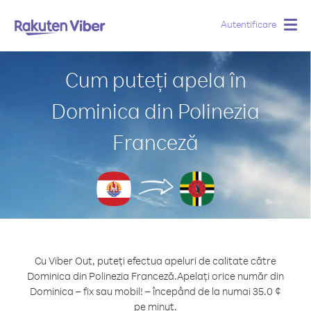
Autentificare
Togg
navig
Cum puteți apela în
Dominica din Polinezia
Franceză
Cu Viber Out, puteți efectua apeluri de calitate către
Dominica din Polinezia Franceză.
Apelați orice număr din
Dominica – fix sau mobil! – începând de la numai 35.0 ¢
pe minut.