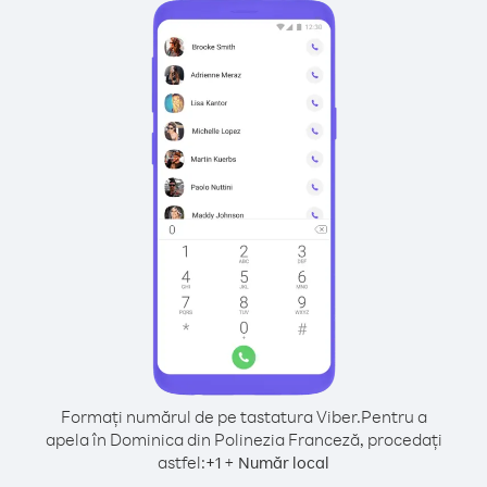
Formați numărul de pe tastatura Viber.
Pentru a
apela în Dominica din Polinezia Franceză, procedați
astfel:
+
+
1
Număr local