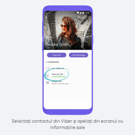
Selectați contactul din Viber și apelați din ecranul cu
informațiile sale