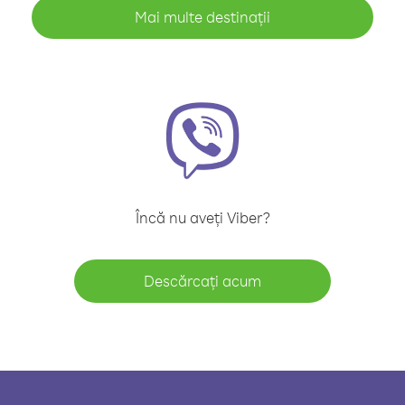
Mai multe destinații
Încă nu aveți Viber?
Descărcați acum