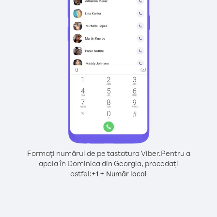
Formați numărul de pe tastatura Viber.
Pentru a
apela în Dominica din Georgia, procedați
astfel:
+
+
1
Număr local