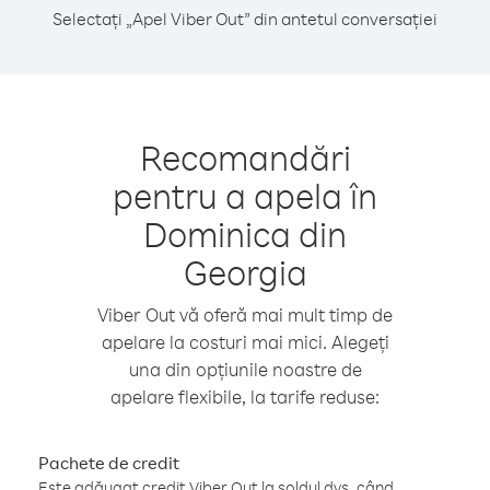
Selectați „Apel Viber Out” din antetul conversației
Recomandări
pentru a apela în
Dominica din
Georgia
Viber Out vă oferă mai mult timp de
apelare la costuri mai mici. Alegeți
una din opțiunile noastre de
apelare flexibile, la tarife reduse:
Pachete de credit
Este adăugat credit Viber Out la soldul dvs. când