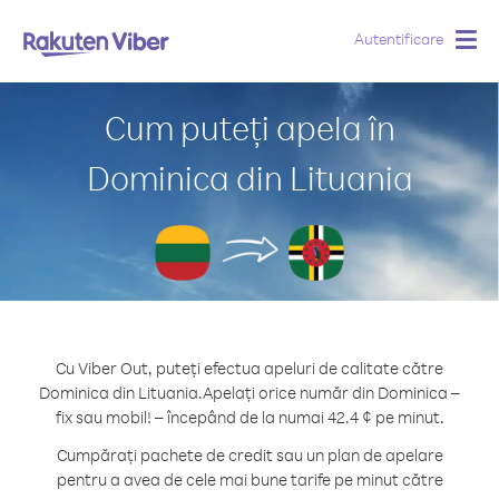
Autentificare
Togg
navig
Cum puteți apela în
Dominica din Lituania
Cu Viber Out, puteți efectua apeluri de calitate către
Dominica din Lituania.
Apelați orice număr din Dominica –
fix sau mobil! – începând de la numai 42.4 ¢ pe minut.
Cumpărați pachete de credit sau un plan de apelare
pentru a avea de cele mai bune tarife pe minut către