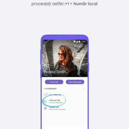
procedați astfel:
+
+
1
Număr local