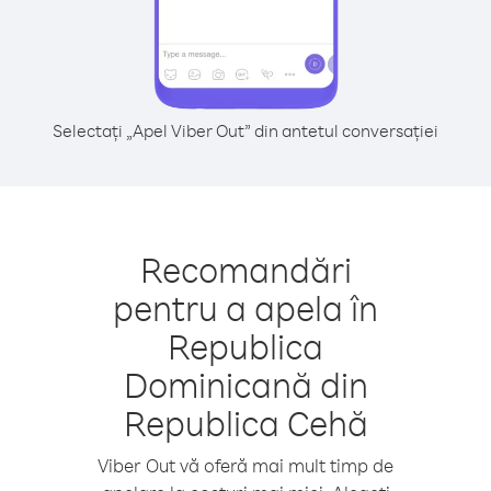
Selectați „Apel Viber Out” din antetul conversației
Recomandări
pentru a apela în
Republica
Dominicană din
Republica Cehă
Viber Out vă oferă mai mult timp de