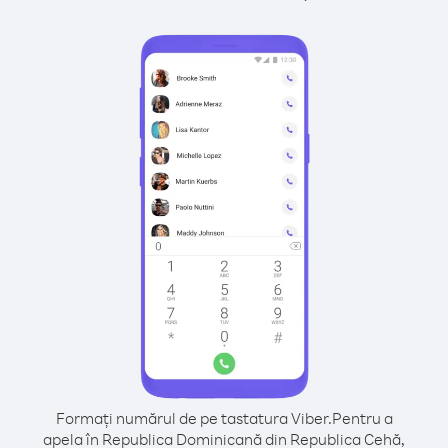
Formați numărul de pe tastatura Viber.
Pentru a
apela în Republica Dominicană din Republica Cehă,