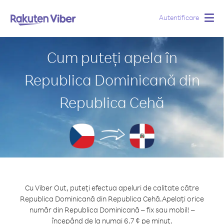
Autentificare
Togg
navig
Cum puteți apela în
Republica Dominicană din
Republica Cehă
Cu Viber Out, puteți efectua apeluri de calitate către
Republica Dominicană din Republica Cehă.
Apelați orice
număr din Republica Dominicană – fix sau mobil! –
începând de la numai 6.7 ¢ pe minut.