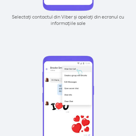
Selectați contactul din Viber și apelați din ecranul cu
informațiile sale