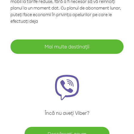
mobil la tarife reduse, fără a fi necesar să vă reînnoiți
planul la un moment dat. Cu planul de abonament lunar,
puteți face economii în privința apelurilor pe care le
efectuați deja
Mai multe destinații
Încă nu aveți Viber?
Descărcați acum