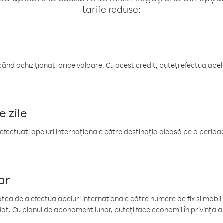
tarife reduse:
când achiziționați orice valoare. Cu acest credit, puteți efectua ape
e zile
efectuați apeluri internaționale către destinația aleasă pe o perioadă
ar
tea de a efectua apeluri internaționale către numere de fix și mobil la
at. Cu planul de abonament lunar, puteți face economii în privința ap