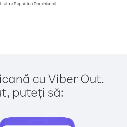
ut către Republica Dominicană.
icană cu Viber Out.
, puteți să: