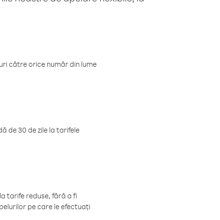
luri către orice număr din lume
 de 30 de zile la tarifele
 tarife reduse, fără a fi
elurilor pe care le efectuați