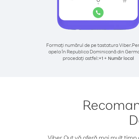
Formați numărul de pe tastatura Viber.
Pen
apela în Republica Dominicană din Germ
procedați astfel:
+
+
1
Număr local
Recomand
D
Viber Out vă oferă mai mult timp d