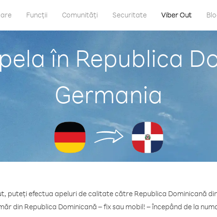
care
Funcții
Comunități
Securitate
Viber Out
Bl
pela în Republica D
Germania
t, puteți efectua apeluri de calitate către Republica Dominicană d
măr din Republica Dominicană – fix sau mobil! – începând de la numa