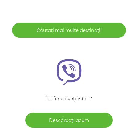
Căutați mai multe destinații
Încă nu aveți Viber?
Descărcați acum