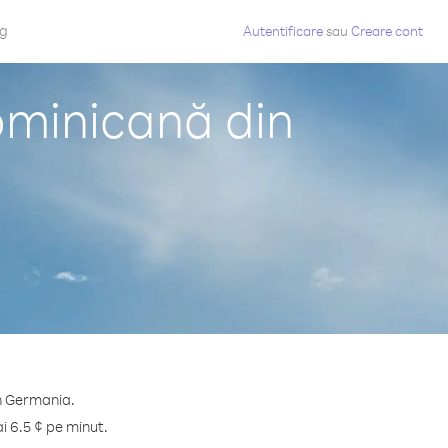
og
Autentificare
sau
Creare cont
ominicană din
in Germania.
i 6.5 ¢ pe minut.