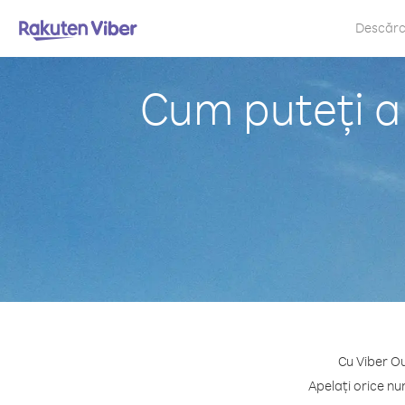
Descăr
Cum puteți a
Cu Viber Ou
Apelați orice nu