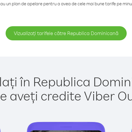
au un plan de apelare pentru a avea de cele mai bune tarife pe min
Vizualizați tarifele către Republica Dominicană
lați în Republica Domin
e aveți credite Viber Out