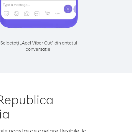
Selectați „Apel Viber Out” din antetul
conversației
Republica
ia
le noastre de apelare flexibile, la