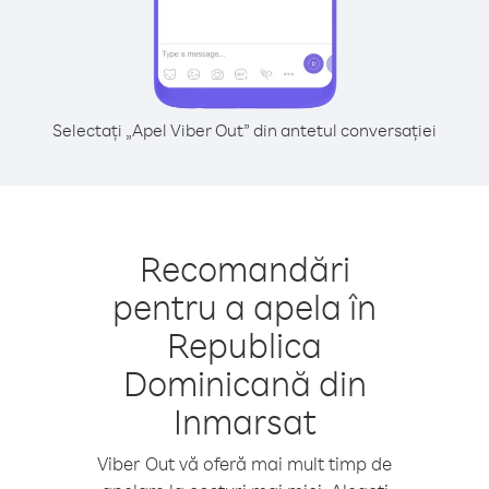
Selectați „Apel Viber Out” din antetul conversației
Recomandări
pentru a apela în
Republica
Dominicană din
Inmarsat
Viber Out vă oferă mai mult timp de