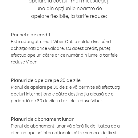
apelare la costuri mai mici. Alegeți
una din opțiunile noastre de
apelare flexibile, la tarife reduse:
Pachete de credit
Este adăugat credit Viber Out la soldul dvs. când
achiziționați orice valoare. Cu acest credit, puteți
efectua apeluri către orice număr din lume la tarifele
reduse Viber.
Planuri de apelare pe 30 de zile
Planul de apelare pe 30 de zile vă permite să efectuați
apeluri internaționale către destinația aleasă pe o
perioadă de 30 de zile la tarifele reduse Viber.
Planuri de abonament lunar
Planul de abonament lunar vă oferă flexibilitatea de a
efectua apeluri internaționale către numere de fix și