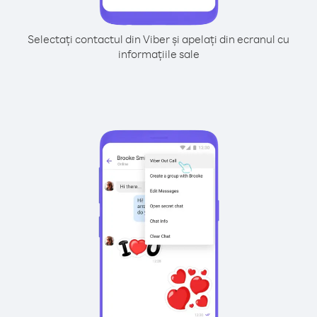
Selectați contactul din Viber și apelați din ecranul cu
informațiile sale