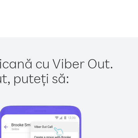
icană cu Viber Out.
, puteți să: