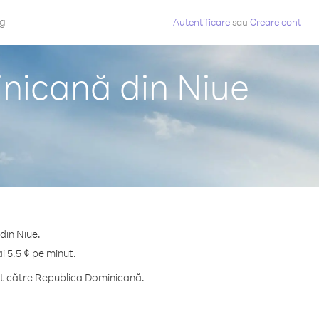
og
Autentificare
sau
Creare cont
nicană din Niue
din Niue.
i 5.5 ¢ pe minut.
ut către Republica Dominicană.