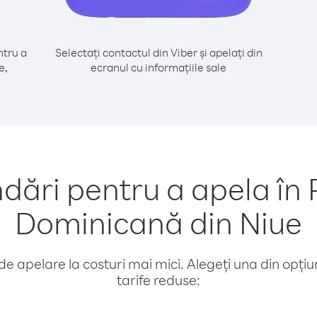
tru a
Selectați contactul din Viber și apelați din
e,
ecranul cu informațiile sale
ări pentru a apela în 
Dominicană din Niue
e apelare la costuri mai mici. Alegeți una din opțiuni
tarife reduse: