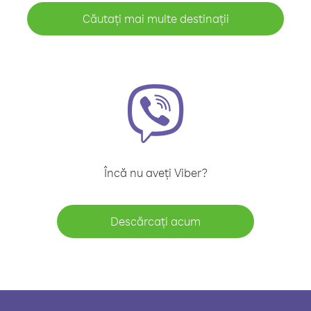
Căutați mai multe destinații
Încă nu aveți Viber?
Descărcați acum