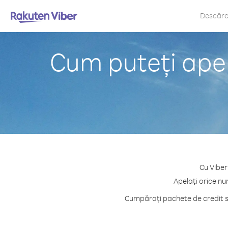
Descăr
Cum puteți ape
Cu Viber
Apelați orice nu
Cumpărați pachete de credit s