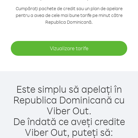
Cumpărați pachete de credit sau un plan de apelare
pentru a avea de cele mai bune tarife pe minut către
Republica Dominicană.
Vizualizare tarife
Este simplu să apelați în
Republica Dominicană cu
Viber Out.
De îndată ce aveți credite
Viber Out, puteți să: