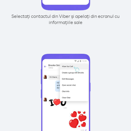
Selectați contactul din Viber și apelați din ecranul cu
informațiile sale