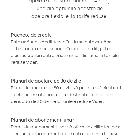
apelare la costuri mai mici. Alegeți
una din opțiunile noastre de
apelare flexibile, la tarife reduse:
Pachete de credit
Este adăugat credit Viber Out la soldul dvs. când
achiziționați orice valoare. Cu acest credit, puteți
efectua apeluri către orice număr din lume la tarifele
reduse Viber.
Planuri de apelare pe 30 de zile
Planul de apelare pe 30 de zile vă permite să efectuați
apeluri internaționale către destinația aleasă pe o
perioadă de 30 de zile la tarifele reduse Viber.
Planuri de abonament lunar
Planul de abonament lunar vă oferă flexibilitatea de a
efectua apeluri internaționale către numere de fix și