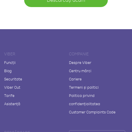
VIBER
COMPANIE
Funcții
Despre Viber
Blog
Centru mărci
Securitate
Cariere
Viber Out
Termeni și politici
Tarife
Politica privind
Asistență
confidențialitatea
Customer Complaints Code