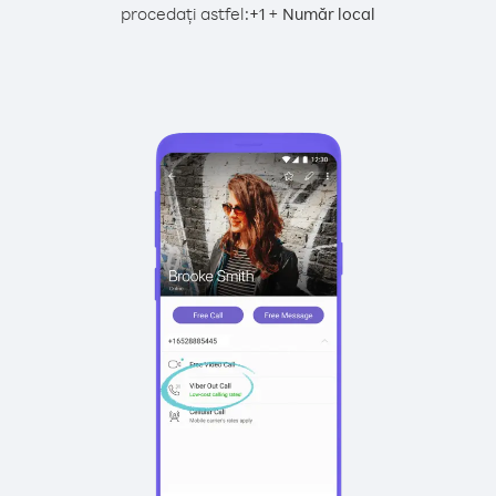
procedați astfel:
+
+
1
Număr local