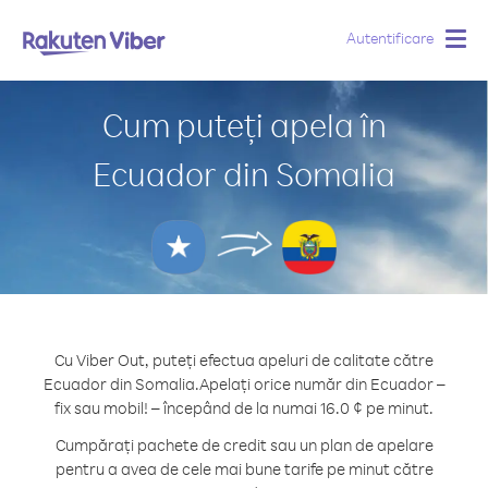
Autentificare
Togg
navig
Cum puteți apela în
Ecuador din Somalia
Cu Viber Out, puteți efectua apeluri de calitate către
Ecuador din Somalia.
Apelați orice număr din Ecuador –
fix sau mobil! – începând de la numai 16.0 ¢ pe minut.
Cumpărați pachete de credit sau un plan de apelare
pentru a avea de cele mai bune tarife pe minut către