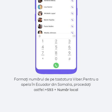
Formați numărul de pe tastatura Viber.
Pentru a
apela în Ecuador din Somalia, procedați
astfel:
+
+
593
Număr local