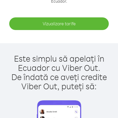
Ecuador.
Vizualizare tarife
Este simplu să apelați în
Ecuador cu Viber Out.
De îndată ce aveți credite
Viber Out, puteți să: