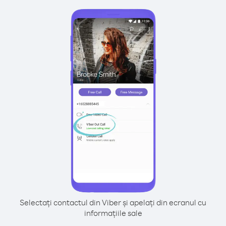
Selectați contactul din Viber și apelați din ecranul cu
informațiile sale