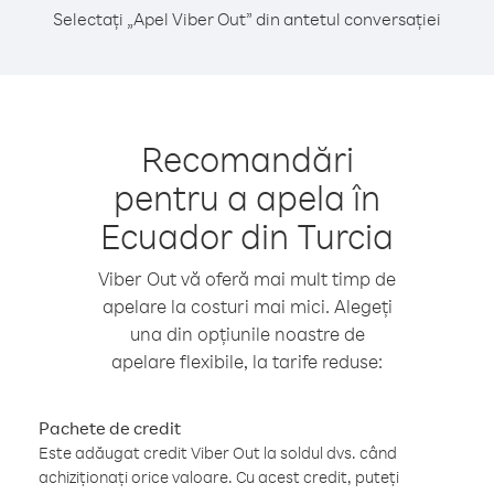
Selectați „Apel Viber Out” din antetul conversației
Recomandări
pentru a apela în
Ecuador din Turcia
Viber Out vă oferă mai mult timp de
apelare la costuri mai mici. Alegeți
una din opțiunile noastre de
apelare flexibile, la tarife reduse:
Pachete de credit
Este adăugat credit Viber Out la soldul dvs. când
achiziționați orice valoare. Cu acest credit, puteți