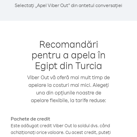
Selectați „Apel Viber Out” din antetul conversației
Recomandări
pentru a apela în
Egipt din Turcia
Viber Out vă oferă mai mult timp de
apelare la costuri mai mici. Alegeți
una din opțiunile noastre de
apelare flexibile, la tarife reduse:
Pachete de credit
Este adăugat credit Viber Out la soldul dvs. când
achiziționați orice valoare. Cu acest credit, puteți