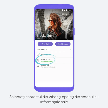
Selectați contactul din Viber și apelați din ecranul cu
informațiile sale