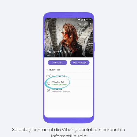
Selectați contactul din Viber și apelați din ecranul cu
informațiile sale