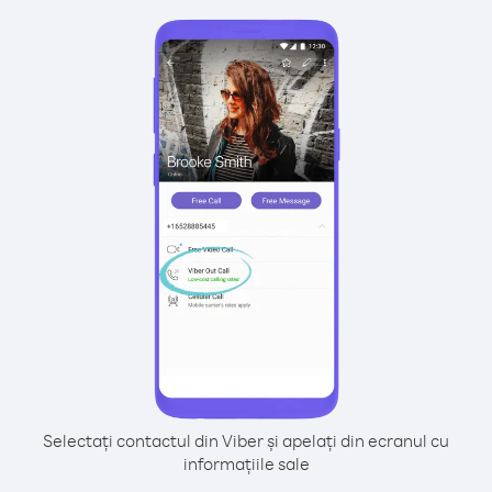
Selectați contactul din Viber și apelați din ecranul cu
informațiile sale