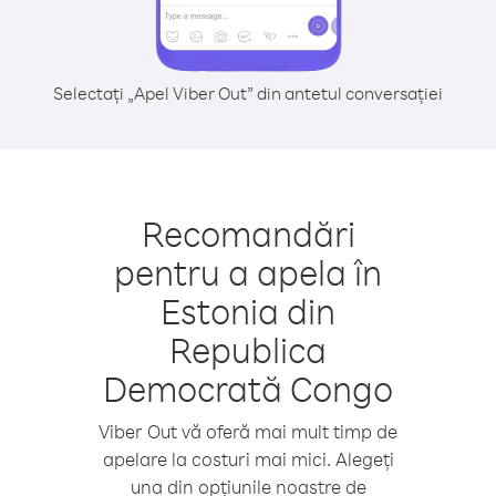
Selectați „Apel Viber Out” din antetul conversației
Recomandări
pentru a apela în
Estonia din
Republica
Democrată Congo
Viber Out vă oferă mai mult timp de
apelare la costuri mai mici. Alegeți
una din opțiunile noastre de