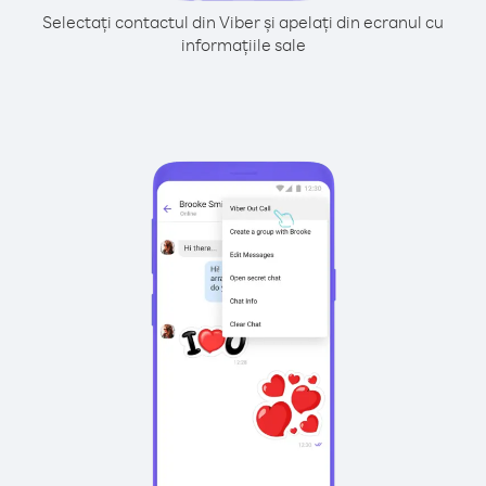
Selectați contactul din Viber și apelați din ecranul cu
informațiile sale