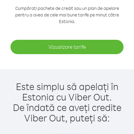
Cumpărați pachete de credit sau un plan de apelare
pentru a avea de cele mai bune tarife pe minut către
Estonia.
Vizualizare tarife
Este simplu să apelați în
Estonia cu Viber Out.
De îndată ce aveți credite
Viber Out, puteți să: