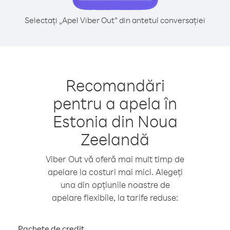
Selectați „Apel Viber Out” din antetul conversației
Recomandări
pentru a apela în
Estonia din Noua
Zeelandă
Viber Out vă oferă mai mult timp de
apelare la costuri mai mici. Alegeți
una din opțiunile noastre de
apelare flexibile, la tarife reduse:
Pachete de credit