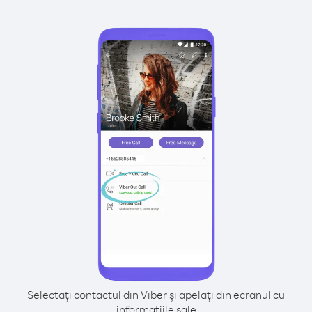
Selectați contactul din Viber și apelați din ecranul cu
informațiile sale