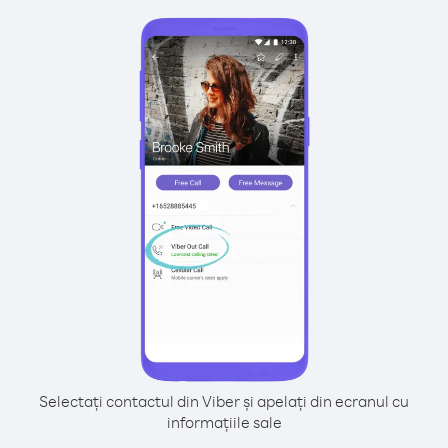
Selectați contactul din Viber și apelați din ecranul cu
informațiile sale