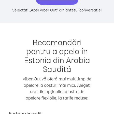
Selectați „Apel Viber Out” din antetul conversației
Recomandări
pentru a apela în
Estonia din Arabia
Saudită
Viber Out vă oferă mai mult timp de
apelare la costuri mai mici. Alegeți
una din opțiunile noastre de
apelare flexibile, la tarife reduse:
Pachete de credit