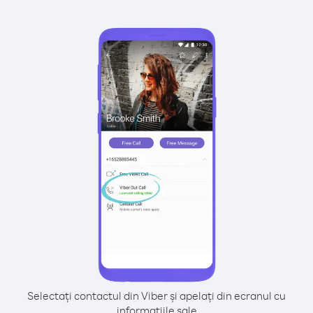
Selectați contactul din Viber și apelați din ecranul cu
informațiile sale