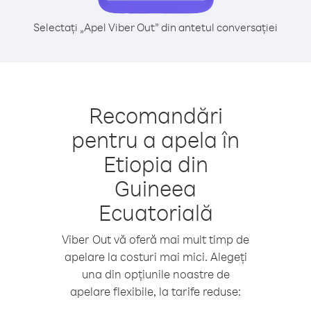
Selectați „Apel Viber Out” din antetul conversației
Recomandări
pentru a apela în
Etiopia din
Guineea
Ecuatorială
Viber Out vă oferă mai mult timp de
apelare la costuri mai mici. Alegeți
una din opțiunile noastre de
apelare flexibile, la tarife reduse: