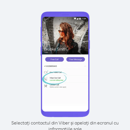
Selectați contactul din Viber și apelați din ecranul cu
informațiile sale