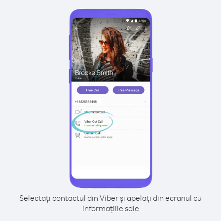
Selectați contactul din Viber și apelați din ecranul cu
informațiile sale