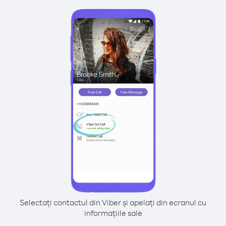
Selectați contactul din Viber și apelați din ecranul cu
informațiile sale