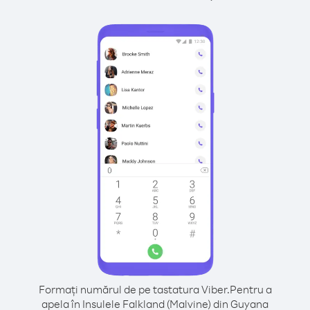
Formați numărul de pe tastatura Viber.
Pentru a
apela în Insulele Falkland (Malvine) din Guyana