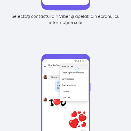
Selectați contactul din Viber și apelați din ecranul cu
informațiile sale