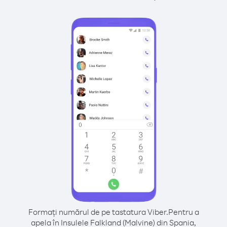
Formați numărul de pe tastatura Viber.
Pentru a
apela în Insulele Falkland (Malvine) din Spania,