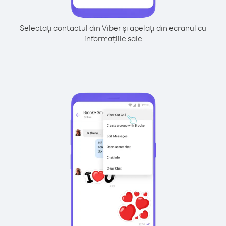
Selectați contactul din Viber și apelați din ecranul cu
informațiile sale