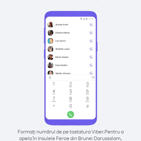
Formați numărul de pe tastatura Viber.
Pentru a
apela în Insulele Feroe din Brunei Darussalam,