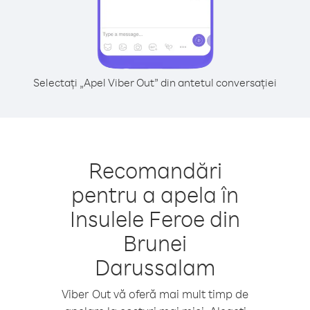
Selectați „Apel Viber Out” din antetul conversației
Recomandări
pentru a apela în
Insulele Feroe din
Brunei
Darussalam
Viber Out vă oferă mai mult timp de