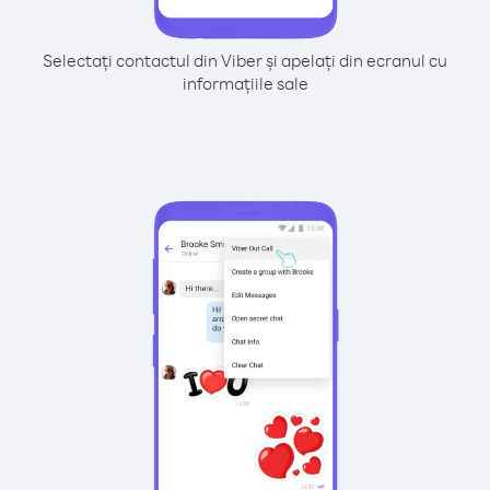
Selectați contactul din Viber și apelați din ecranul cu
informațiile sale