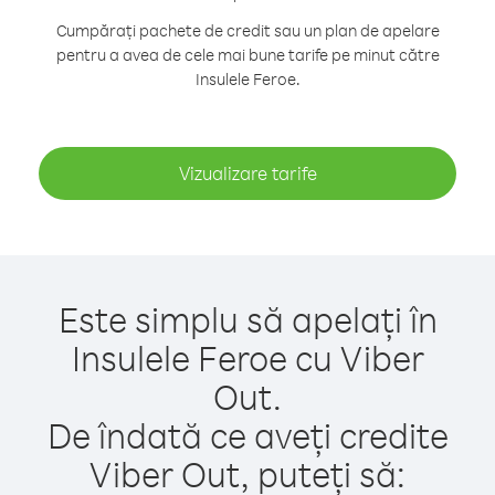
Cumpărați pachete de credit sau un plan de apelare
pentru a avea de cele mai bune tarife pe minut către
Insulele Feroe.
Vizualizare tarife
Este simplu să apelați în
Insulele Feroe cu Viber
Out.
De îndată ce aveți credite
Viber Out, puteți să: