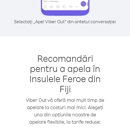
Selectați „Apel Viber Out” din antetul conversației
Recomandări
pentru a apela în
Insulele Feroe din
Fiji
Viber Out vă oferă mai mult timp de
apelare la costuri mai mici. Alegeți
una din opțiunile noastre de
apelare flexibile, la tarife reduse: