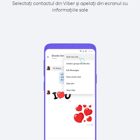
Selectați contactul din Viber și apelați din ecranul cu
informațiile sale