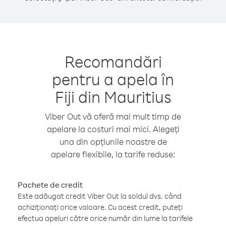
Recomandări
pentru a apela în
Fiji din Mauritius
Viber Out vă oferă mai mult timp de
apelare la costuri mai mici. Alegeți
una din opțiunile noastre de
apelare flexibile, la tarife reduse:
Pachete de credit
Este adăugat credit Viber Out la soldul dvs. când
achiziționați orice valoare. Cu acest credit, puteți
efectua apeluri către orice număr din lume la tarifele