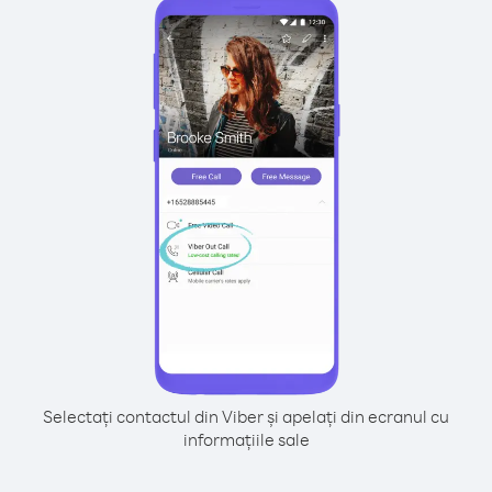
Selectați contactul din Viber și apelați din ecranul cu
informațiile sale