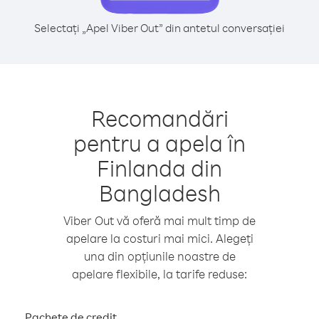
Selectați „Apel Viber Out” din antetul conversației
Recomandări
pentru a apela în
Finlanda din
Bangladesh
Viber Out vă oferă mai mult timp de
apelare la costuri mai mici. Alegeți
una din opțiunile noastre de
apelare flexibile, la tarife reduse:
Pachete de credit