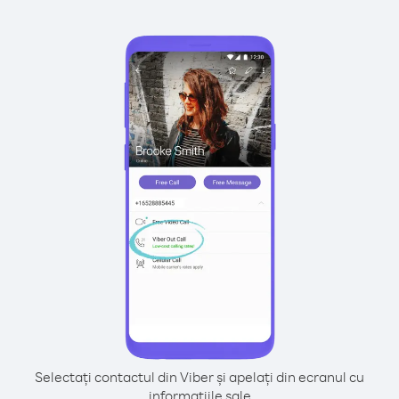
Selectați contactul din Viber și apelați din ecranul cu
informațiile sale