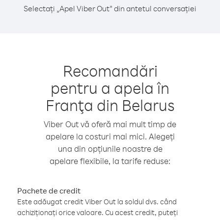
Selectați „Apel Viber Out” din antetul conversației
Recomandări
pentru a apela în
Franţa din Belarus
Viber Out vă oferă mai mult timp de
apelare la costuri mai mici. Alegeți
una din opțiunile noastre de
apelare flexibile, la tarife reduse:
Pachete de credit
Este adăugat credit Viber Out la soldul dvs. când
achiziționați orice valoare. Cu acest credit, puteți