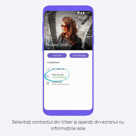
Selectați contactul din Viber și apelați din ecranul cu
informațiile sale