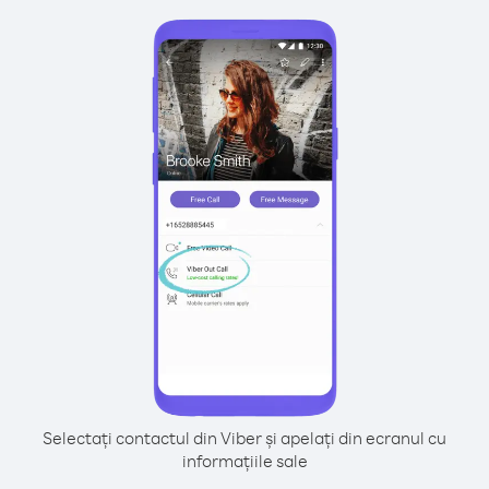
Selectați contactul din Viber și apelați din ecranul cu
informațiile sale