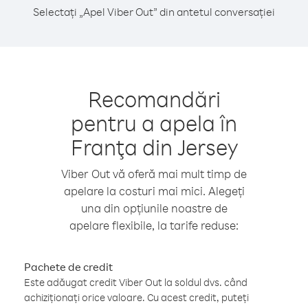
Selectați „Apel Viber Out” din antetul conversației
Recomandări
pentru a apela în
Franţa din Jersey
Viber Out vă oferă mai mult timp de
apelare la costuri mai mici. Alegeți
una din opțiunile noastre de
apelare flexibile, la tarife reduse:
Pachete de credit
Este adăugat credit Viber Out la soldul dvs. când
achiziționați orice valoare. Cu acest credit, puteți