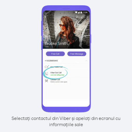
Selectați contactul din Viber și apelați din ecranul cu
informațiile sale