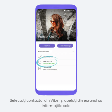
Selectați contactul din Viber și apelați din ecranul cu
informațiile sale