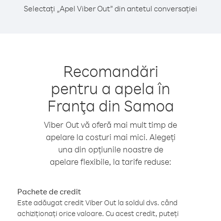
Selectați „Apel Viber Out” din antetul conversației
Recomandări
pentru a apela în
Franţa din Samoa
Viber Out vă oferă mai mult timp de
apelare la costuri mai mici. Alegeți
una din opțiunile noastre de
apelare flexibile, la tarife reduse:
Pachete de credit
Este adăugat credit Viber Out la soldul dvs. când
achiziționați orice valoare. Cu acest credit, puteți